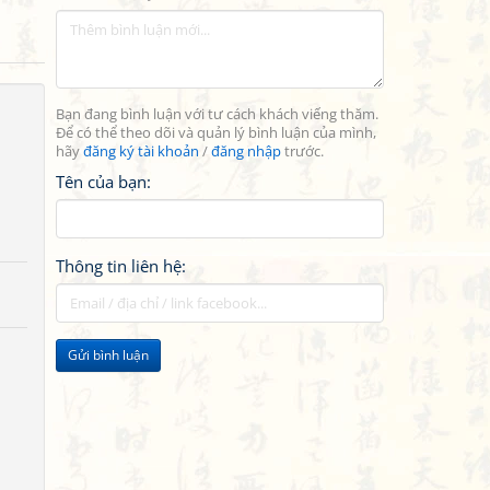
Bạn đang bình luận với tư cách khách viếng thăm.
Để có thể theo dõi và quản lý bình luận của mình,
hãy
đăng ký tài khoản
/
đăng nhập
trước.
Tên của bạn:
Thông tin liên hệ:
Gửi bình luận