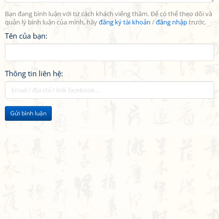
Bạn đang bình luận với tư cách khách viếng thăm. Để có thể theo dõi và
quản lý bình luận của mình, hãy
đăng ký tài khoản
/
đăng nhập
trước.
Tên của bạn:
Thông tin liên hệ:
Gửi bình luận