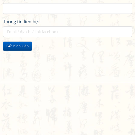
Thông tin liên hệ:
Gửi bình luận