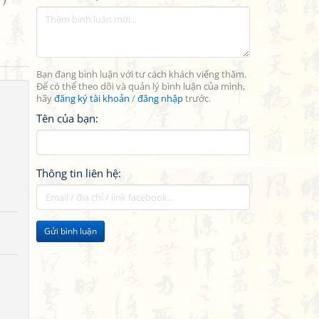
Bạn đang bình luận với tư cách khách viếng thăm.
Để có thể theo dõi và quản lý bình luận của mình,
hãy
đăng ký tài khoản
/
đăng nhập
trước.
Tên của bạn:
Thông tin liên hệ:
Gửi bình luận