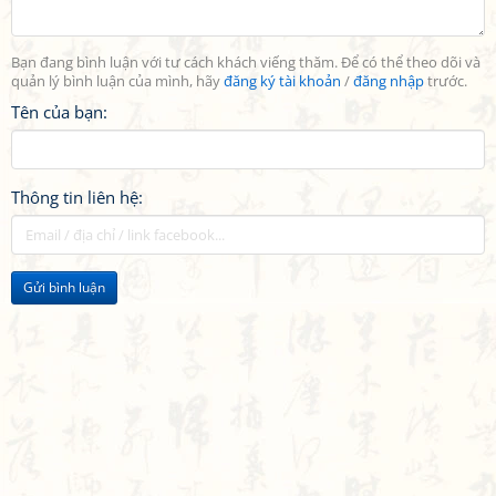
Bạn đang bình luận với tư cách khách viếng thăm. Để có thể theo dõi và
quản lý bình luận của mình, hãy
đăng ký tài khoản
/
đăng nhập
trước.
Tên của bạn:
Thông tin liên hệ:
Gửi bình luận