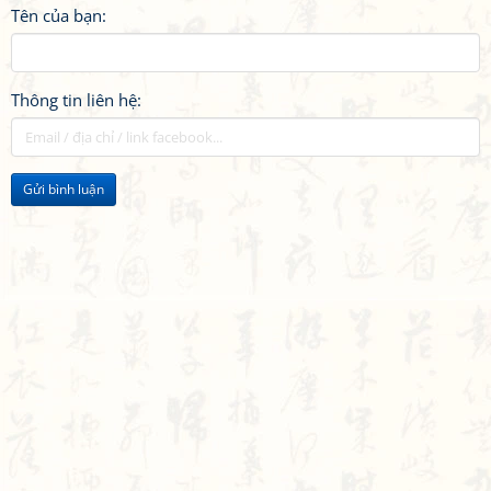
Tên của bạn:
Thông tin liên hệ:
Gửi bình luận