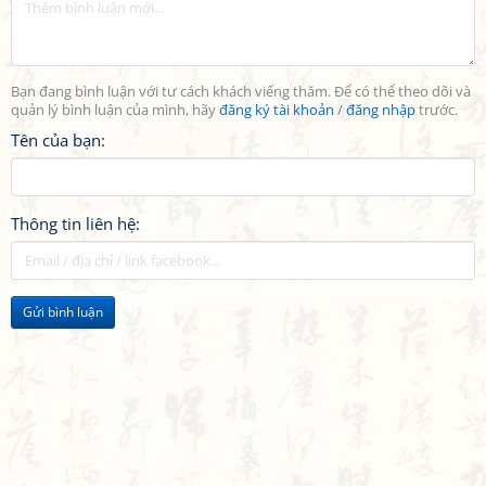
Bạn đang bình luận với tư cách khách viếng thăm. Để có thể theo dõi và
quản lý bình luận của mình, hãy
đăng ký tài khoản
/
đăng nhập
trước.
Tên của bạn:
Thông tin liên hệ:
Gửi bình luận