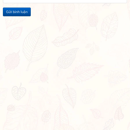
Gửi bình luận