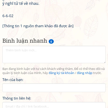
ý nghĩ tử tế về nhau.
6-6-02
[Thông tin 1 nguồn tham khảo đã được ẩn]
Bình luận nhanh
0
Bạn đang bình luận với tư cách khách viếng thăm. Để có thể theo dõi và
quản lý bình luận của mình, hãy
đăng ký tài khoản
/
đăng nhập
trước.
Tên của bạn:
Thông tin liên hệ: