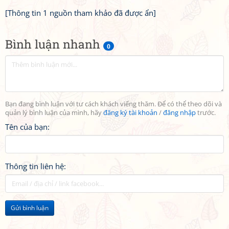
[Thông tin 1 nguồn tham khảo đã được ẩn]
Bình luận nhanh
0
Bạn đang bình luận với tư cách khách viếng thăm. Để có thể theo dõi và
quản lý bình luận của mình, hãy
đăng ký tài khoản
/
đăng nhập
trước.
Tên của bạn:
Thông tin liên hệ:
Gửi bình luận