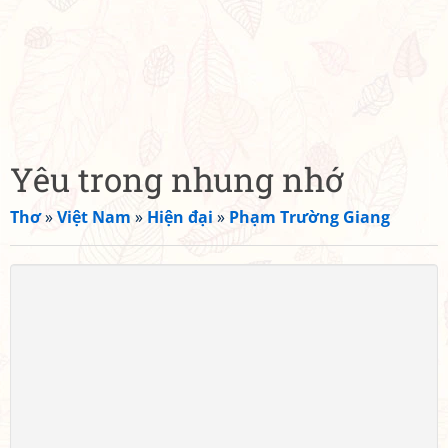
Yêu trong nhung nhớ
Thơ
»
Việt Nam
»
Hiện đại
»
Phạm Trường Giang