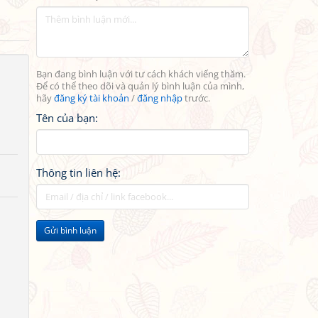
Bạn đang bình luận với tư cách khách viếng thăm.
Để có thể theo dõi và quản lý bình luận của mình,
hãy
đăng ký tài khoản
/
đăng nhập
trước.
Tên của bạn:
Thông tin liên hệ:
Gửi bình luận