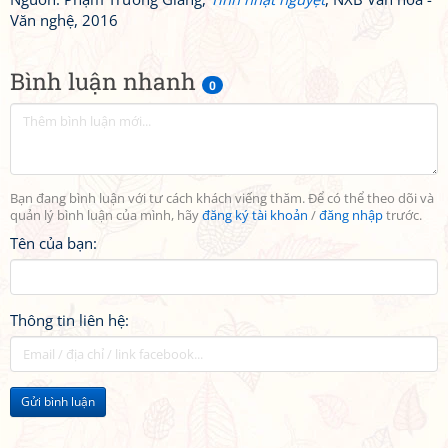
Văn nghệ, 2016
Bình luận nhanh
0
Bạn đang bình luận với tư cách khách viếng thăm. Để có thể theo dõi và
quản lý bình luận của mình, hãy
đăng ký tài khoản
/
đăng nhập
trước.
Tên của bạn:
Thông tin liên hệ:
Gửi bình luận