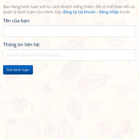
Bạn đang bình luận với tư cách khách viếng thăm. Để có thể theo dõi và
quản lý bình luận của mình, hãy
đăng ký tài khoản
/
đăng nhập
trước.
Tên của bạn:
Thông tin liên hệ:
Gửi bình luận