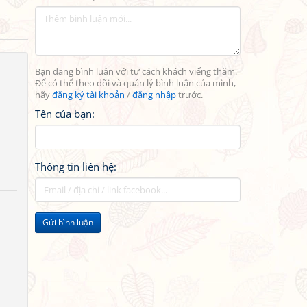
Bạn đang bình luận với tư cách khách viếng thăm.
Để có thể theo dõi và quản lý bình luận của mình,
hãy
đăng ký tài khoản
/
đăng nhập
trước.
Tên của bạn:
Thông tin liên hệ:
Gửi bình luận