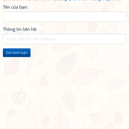
Tên của bạn:
Thông tin liên hệ:
Gửi bình luận