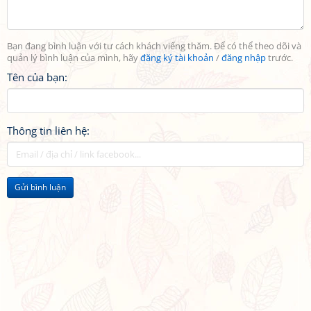
Bạn đang bình luận với tư cách khách viếng thăm. Để có thể theo dõi và
quản lý bình luận của mình, hãy
đăng ký tài khoản
/
đăng nhập
trước.
Tên của bạn:
Thông tin liên hệ:
Gửi bình luận