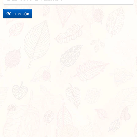
Gửi bình luận