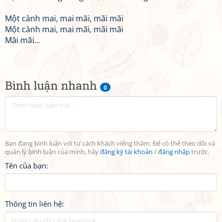
Một cành mai, mai mãi, mãi mãi
Một cành mai, mai mãi, mãi mãi
Mãi mãi...
Bình luận nhanh
0
Bạn đang bình luận với tư cách khách viếng thăm. Để có thể theo dõi và
quản lý bình luận của mình, hãy
đăng ký tài khoản
/
đăng nhập
trước.
Tên của bạn:
Thông tin liên hệ: