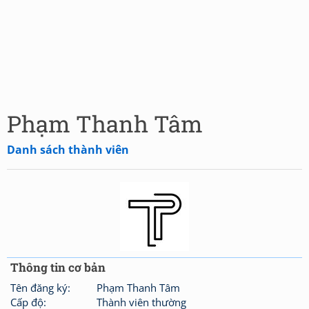
Phạm Thanh Tâm
Danh sách thành viên
Thông tin cơ bản
Tên đăng ký:
Phạm Thanh Tâm
Cấp độ:
Thành viên thường