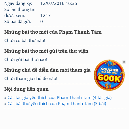
Ngày đăng ký:
12/07/2016 16:35
Số lần thông tin
được xem:
1217
Số bài đã gửi:
0
Những bài thơ mới của Phạm Thanh Tâm
Chưa có bài thơ nào!
Những bài thơ mới gửi trên thư viện
Chưa gửi bài thơ nào!
Những chủ đề diễn đàn mới tham gia
Chưa tham gia chủ đề nào!
Nội dung liên quan
»
Các tác giả yêu thích của Phạm Thanh Tâm (4 tác giả)
»
Các bài thơ yêu thích của Phạm Thanh Tâm (3 bài)