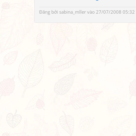
Đăng bởi
sabina_mller
vào 27/07/2008 05:32