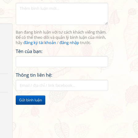
Bạn đang bình luận với tư cách khách viếng thăm.
Để có thể theo dõi và quản lý bình luận của mình,
hãy
đăng ký tài khoản
/
đăng nhập
trước.
Tên của bạn:
Thông tin liên hệ:
Gửi bình luận