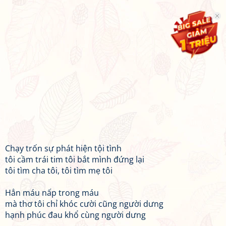
Chạy trốn sự phát hiện tội tình
tôi cầm trái tim tôi bắt mình đứng lại
tôi tìm cha tôi, tôi tìm mẹ tôi
Hẳn máu nấp trong máu
mà thơ tôi chỉ khóc cười cũng người dưng
hạnh phúc đau khổ cùng người dưng