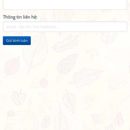
Thông tin liên hệ:
Gửi bình luận