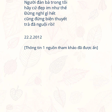
Người đàn bà trong tôi
hãy cứ đẹp im như thế
Đừng nghĩ gì hết
cũng đừng biện thuyết
trà đã nguội rồi!
22.2.2012
[Thông tin 1 nguồn tham khảo đã được ẩn]