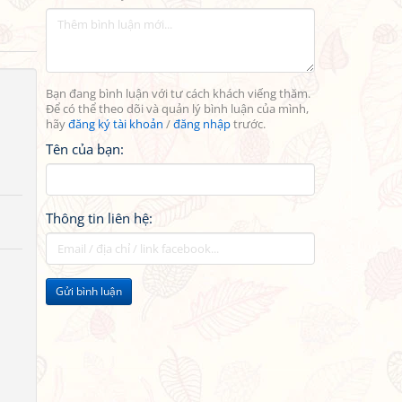
Bạn đang bình luận với tư cách khách viếng thăm.
Để có thể theo dõi và quản lý bình luận của mình,
hãy
đăng ký tài khoản
/
đăng nhập
trước.
Tên của bạn:
Thông tin liên hệ:
Gửi bình luận