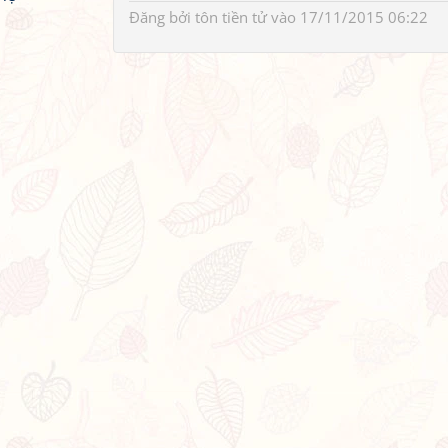
Đăng bởi
tôn tiền tử
vào 17/11/2015 06:22