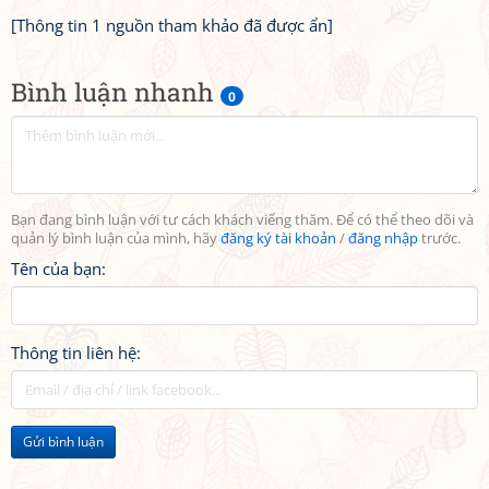
[Thông tin 1 nguồn tham khảo đã được ẩn]
Bình luận nhanh
0
Bạn đang bình luận với tư cách khách viếng thăm. Để có thể theo dõi và
quản lý bình luận của mình, hãy
đăng ký tài khoản
/
đăng nhập
trước.
Tên của bạn:
Thông tin liên hệ:
Gửi bình luận