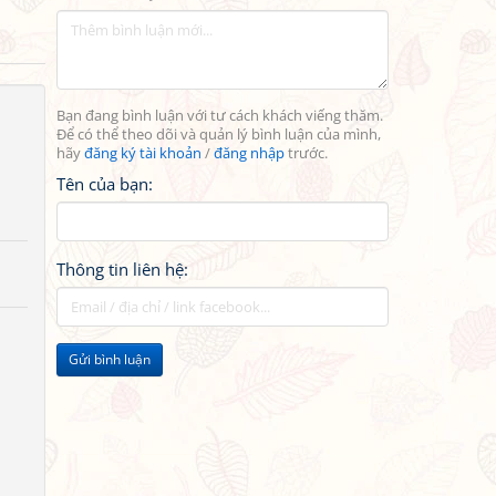
Bạn đang bình luận với tư cách khách viếng thăm.
Để có thể theo dõi và quản lý bình luận của mình,
hãy
đăng ký tài khoản
/
đăng nhập
trước.
Tên của bạn:
Thông tin liên hệ:
Gửi bình luận