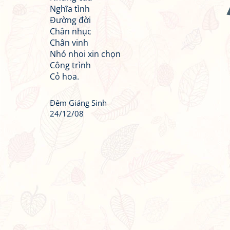
Nghĩa tình
Đường đời
Chân nhục
Chân vinh
Nhỏ nhoi xin chọn
Công trình
Cỏ hoa.
Đêm Giáng Sinh
24/12/08