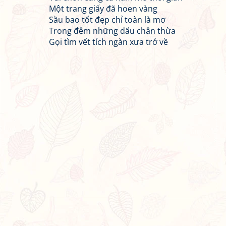
Một trang giấy đã hoen vàng
Sầu bao tốt đẹp chỉ toàn là mơ
Trong đêm những dấu chân thừa
Gọi tìm vết tích ngàn xưa trở về