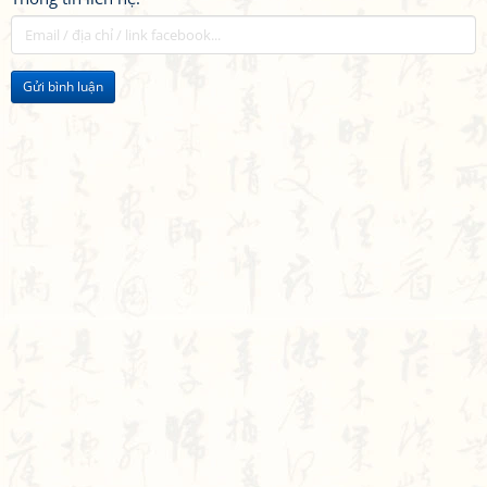
Gửi bình luận