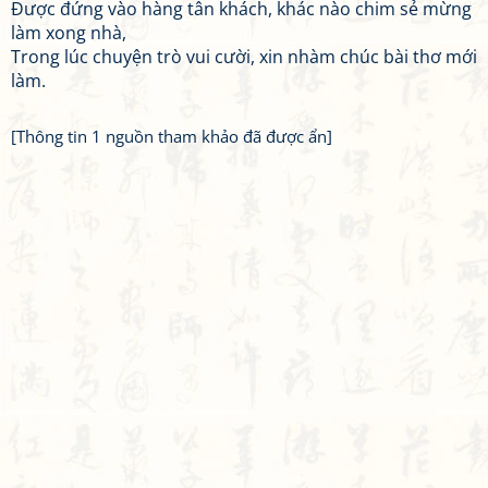
Được đứng vào hàng tân khách, khác nào chim sẻ mừng
làm xong nhà,
Trong lúc chuyện trò vui cười, xin nhàm chúc bài thơ mới
làm.
[Thông tin 1 nguồn tham khảo đã được ẩn]