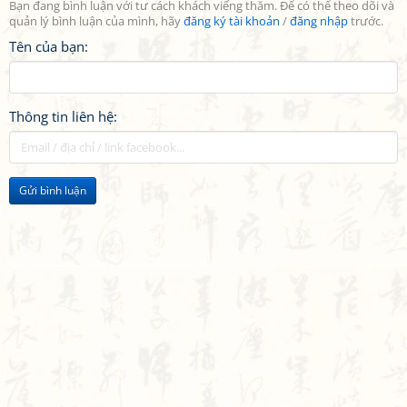
Bạn đang bình luận với tư cách khách viếng thăm. Để có thể theo dõi và
quản lý bình luận của mình, hãy
đăng ký tài khoản
/
đăng nhập
trước.
Tên của bạn:
Thông tin liên hệ:
Gửi bình luận