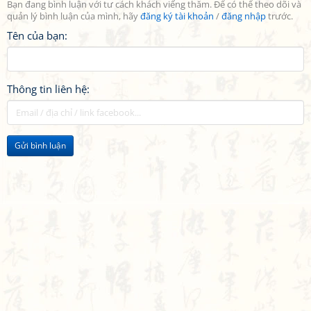
Bạn đang bình luận với tư cách khách viếng thăm. Để có thể theo dõi và
quản lý bình luận của mình, hãy
đăng ký tài khoản
/
đăng nhập
trước.
Tên của bạn:
Thông tin liên hệ:
Gửi bình luận