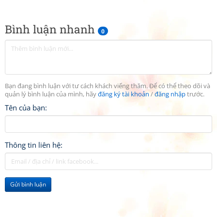
Bình luận nhanh
0
Bạn đang bình luận với tư cách khách viếng thăm. Để có thể theo dõi và
quản lý bình luận của mình, hãy
đăng ký tài khoản
/
đăng nhập
trước.
Tên của bạn:
Thông tin liên hệ:
Gửi bình luận