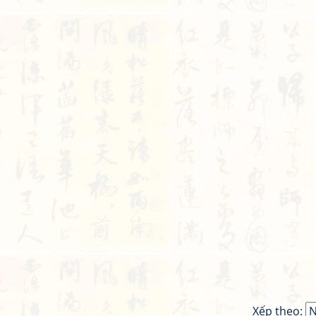
Xếp theo: