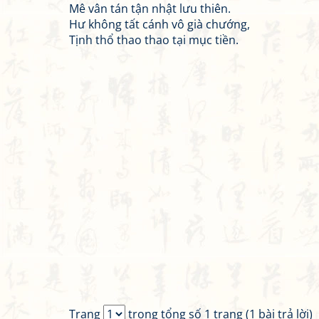
Mê vân tán tận nhật lưu thiên.
Hư không tất cánh vô già chướng,
Tịnh thổ thao thao tại mục tiền.
Trang
trong tổng số 1 trang (1 bài trả lời)