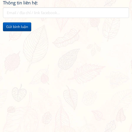
Thông tin liên hệ:
Gửi bình luận