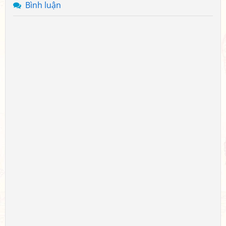
Bình luận