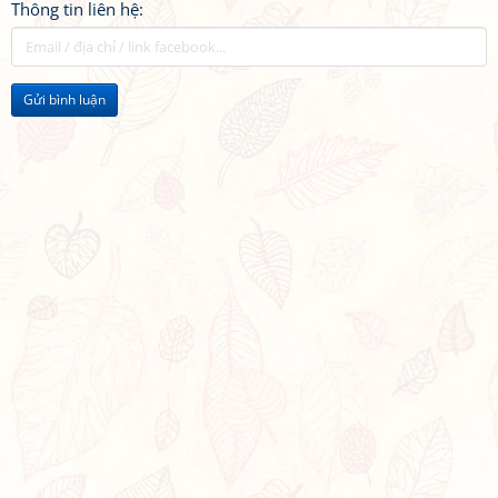
Thông tin liên hệ:
Gửi bình luận