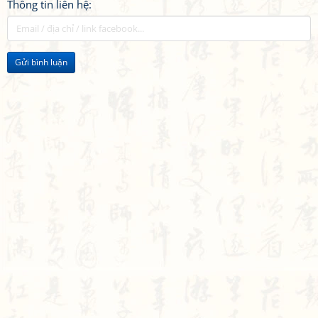
Thông tin liên hệ:
Gửi bình luận