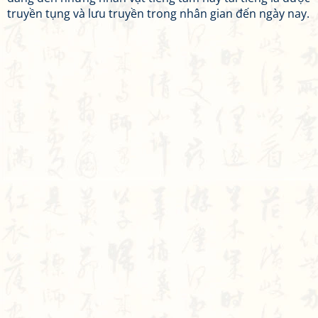
truyền tụng và lưu truyền trong nhân gian đến ngày nay.