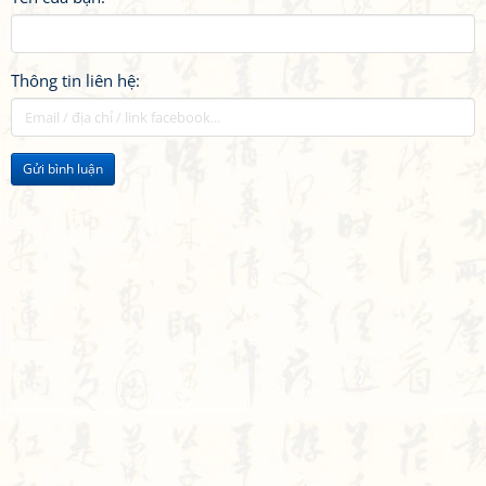
Thông tin liên hệ:
Gửi bình luận