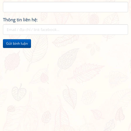
Thông tin liên hệ:
Gửi bình luận