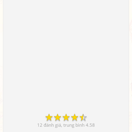
☆
☆
☆
☆
☆
12
4.58