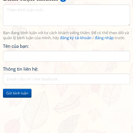
Bạn đang bình luận với tư cách khách viếng thăm. Để có thể theo dõi và
quản lý bình luận của mình, hãy
đăng ký tài khoản
/
đăng nhập
trước.
Tên của bạn:
Thông tin liên hệ:
Gửi bình luận