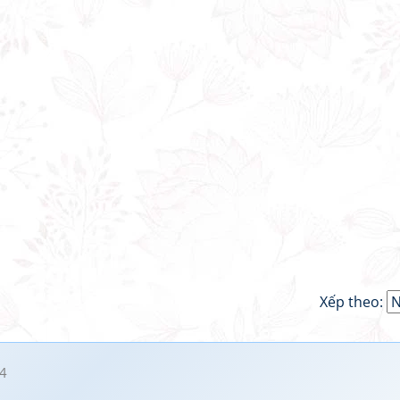
Xếp theo:
4