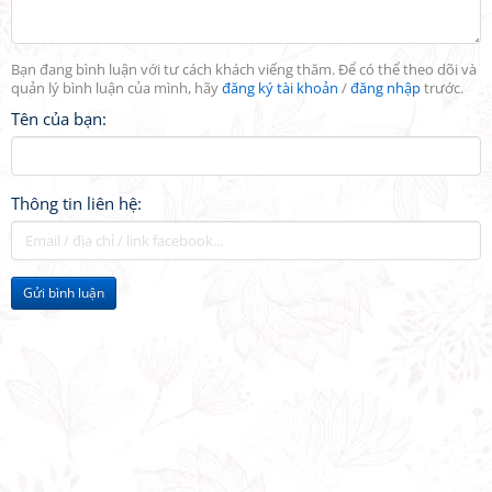
Bạn đang bình luận với tư cách khách viếng thăm. Để có thể theo dõi và
quản lý bình luận của mình, hãy
đăng ký tài khoản
/
đăng nhập
trước.
Tên của bạn:
Thông tin liên hệ:
Gửi bình luận