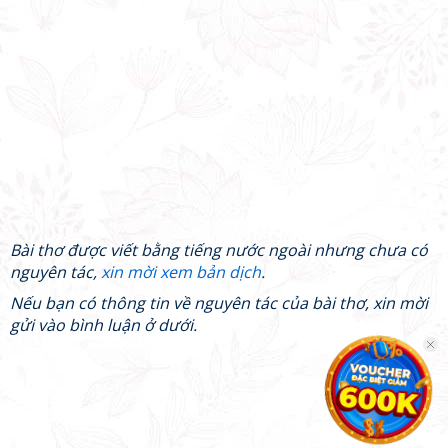
Bài thơ được viết bằng tiếng nước ngoài nhưng chưa có
nguyên tác,
xin mời xem bản dịch
.
Nếu bạn có thông tin về nguyên tác của bài thơ, xin mời
gửi vào bình luận ở dưới.