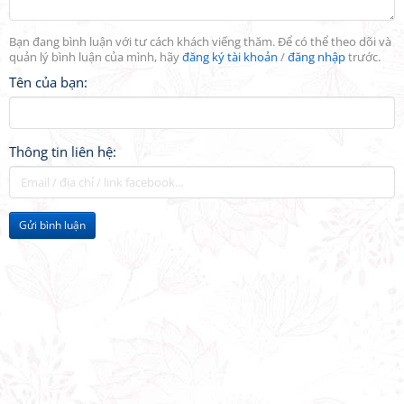
Bạn đang bình luận với tư cách khách viếng thăm. Để có thể theo dõi và
quản lý bình luận của mình, hãy
đăng ký tài khoản
/
đăng nhập
trước.
Tên của bạn:
Thông tin liên hệ:
Gửi bình luận