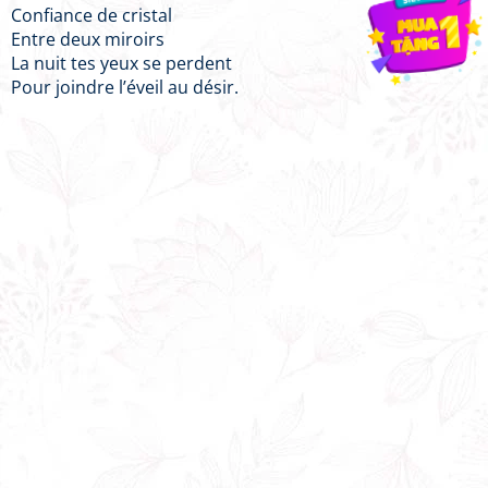
Confiance de cristal
Entre deux miroirs
La nuit tes yeux se perdent
Pour joindre l’éveil au désir.