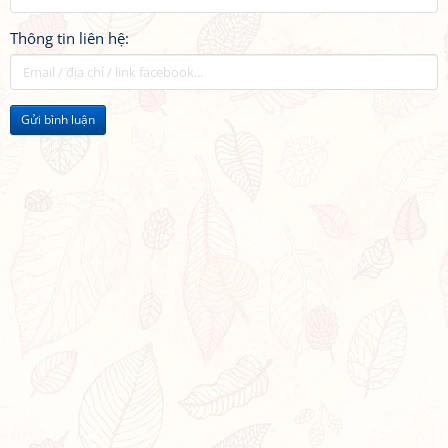
Thông tin liên hệ:
Gửi bình luận