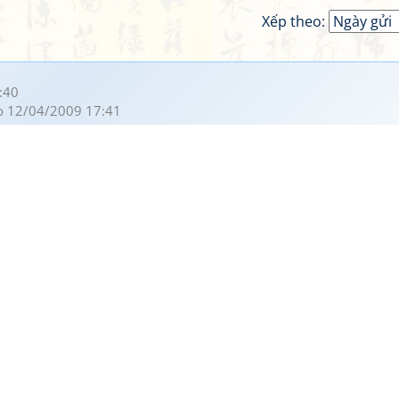
Xếp theo:
:40
 12/04/2009 17:41