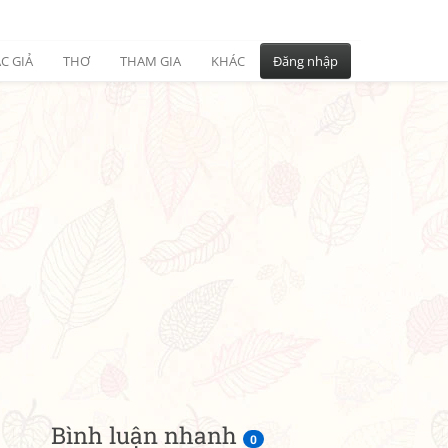
C GIẢ
THƠ
THAM GIA
KHÁC
Đăng nhập
Bình luận nhanh
0