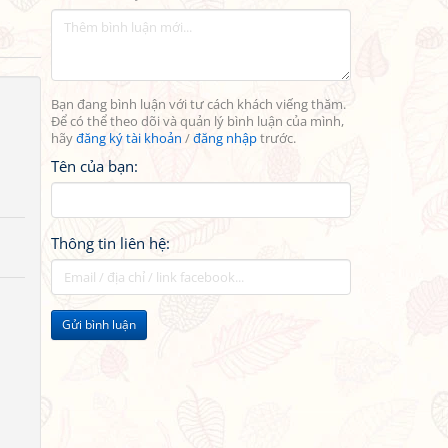
Bạn đang bình luận với tư cách khách viếng thăm.
Để có thể theo dõi và quản lý bình luận của mình,
hãy
đăng ký tài khoản
/
đăng nhập
trước.
Tên của bạn:
Thông tin liên hệ:
Gửi bình luận