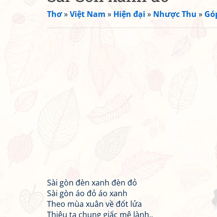
Thơ
»
Việt Nam
»
Hiện đại
»
Nhược Thu
»
Góp
Sài gòn đèn xanh đèn đỏ
Sài gòn áo đỏ áo xanh
Theo mùa xuân về đốt lửa
Thiêu ta chung giấc mê lành..