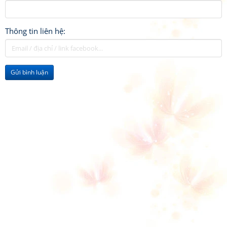
Thông tin liên hệ:
Gửi bình luận