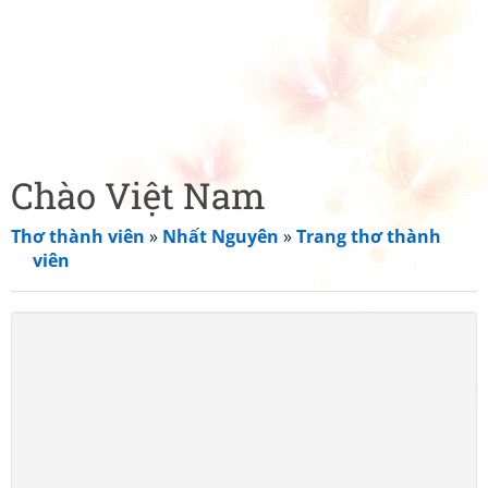
Chào Việt Nam
Thơ thành viên
»
Nhất Nguyên
»
Trang thơ thành
viên