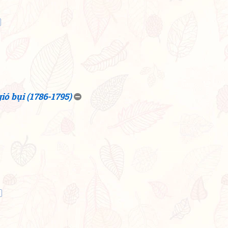
ó bụi (1786-1795)