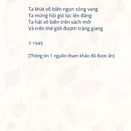
Ta khát vô biên ngọn sóng vang
Ta mừng hội gió lúc lên đàng
Ta hát vô biên trên sách mới
Và trên thế giới đượm tràng giang
7-1945
[Thông tin 1 nguồn tham khảo đã được ẩn]