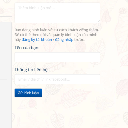
Bạn đang bình luận với tư cách khách viếng thăm.
Để có thể theo dõi và quản lý bình luận của mình,
hãy
đăng ký tài khoản
/
đăng nhập
trước.
Tên của bạn:
Thông tin liên hệ:
Gửi bình luận