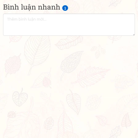
Bình luận nhanh
1