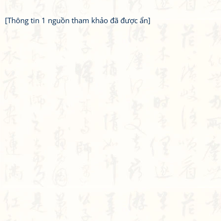
[Thông tin 1 nguồn tham khảo đã được ẩn]