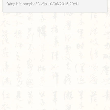
Đăng bởi
hongha83
vào 10/06/2016 20:41