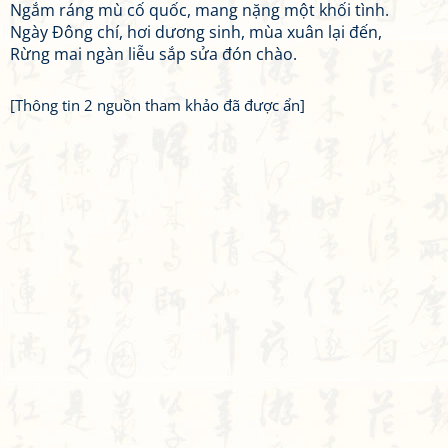
Ngắm ráng mù cố quốc, mang nặng một khối tình.
Ngày Đông chí, hơi dương sinh, mùa xuân lại đến,
Rừng mai ngàn liễu sắp sửa đón chào.
[Thông tin 2 nguồn tham khảo đã được ẩn]