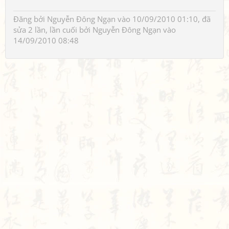
Đăng bởi
Nguyễn Đông Ngạn
vào 10/09/2010 01:10, đã
sửa 2 lần, lần cuối bởi
Nguyễn Đông Ngạn
vào
14/09/2010 08:48