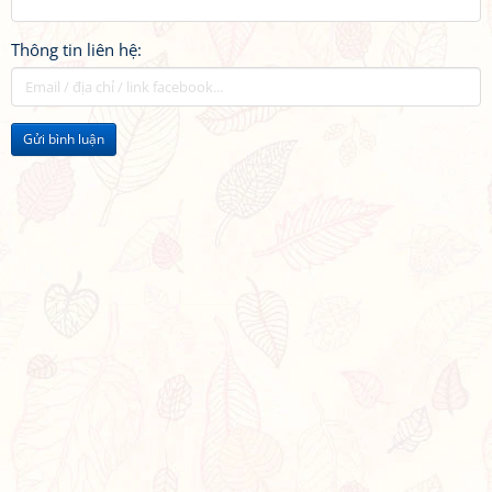
Thông tin liên hệ:
Gửi bình luận