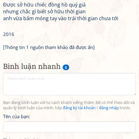
Được sở hữu chiếc đồng hồ quý giá
nhưng chắc gì biết sở hữu thời gian
anh vừa bấm móng tay vào trái thời gian chưa tới
2016
[Thông tin 1 nguồn tham khảo đã được ẩn]
Bình luận nhanh
0
Bạn đang bình luận với tư cách khách viếng thăm. Để có thể theo dõi và
quản lý bình luận của mình, hãy
đăng ký tài khoản
/
đăng nhập
trước.
Tên của bạn: